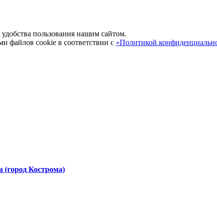
удобства пользования нашим сайтом.
ми файлов cookie в соответствии с
«Политикой конфиденциальн
 (город Кострома)