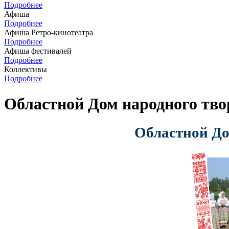
Подробнее
Афиша
Подробнее
Афиша Ретро-кинотеатра
Подробнее
Афиша фестивалей
Подробнее
Коллективы
Подробнее
Областной Дом народного тво
Областной До