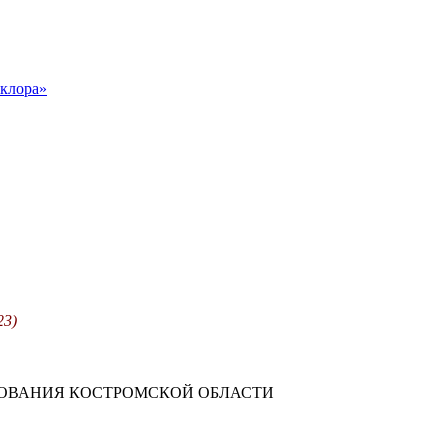
клора»
23)
ЗОВАНИЯ КОСТРОМСКОЙ ОБЛАСТИ