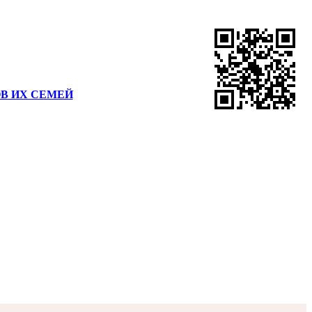
В ИХ СЕМЕЙ