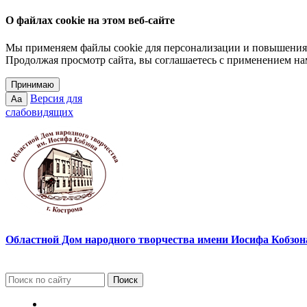
О файлах cookie на этом веб-сайте
Мы применяем файлы cookie для персонализации и повышения 
Продолжая просмотр сайта, вы соглашаетесь с применением на
Принимаю
Версия для
Aa
слабовидящих
Областной Дом народного творчества имени Иосифа Кобзона