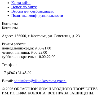
Карта сайта
Поиск по сайту
Версия для слабовидящих
Политика конфиденциальности
Контакты
Контакты
Адрес: 156000, г. Кострома, ул. Советская, д. 23
Режим работы:
понедельник-среда: 9.00-21.00
четверг-пятница: 9.00-22.00
суббота-воскресенье: 10.00-22.00
Телефон:
+7 (4942) 31-45-02
E-mail:
odntinform@dkko.kostroma.gov.ru
© 2026 ОБЛАСТНОЙ ДОМ НАРОДНОГО ТВОРЧЕСТВА
ИМ. ИОСИФА КОБЗОНА. ВСЕ ПРАВА ЗАЩИЩЕНЫ.