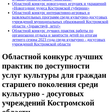
Областной конкурс новогодних игрушек и украшений
«Новогодние чудеса Костромской губернии»
Областной конкурс интерактивно-игровых и
развлекательных программ среди культурно-досуговых
учреждений муниципальных образований Костромской
области «Здравствуй, лето!»
Областной конкурс лучших практик работы по
организации отдыха и занятости детей по итогам
летнего сезона 2023 года среди культурно - досуговых
учреждений Костромской области
Областной конкурс лучших
практик по доступности
услуг культуры для граждан
старшего поколения среди
культурно - досуговых
учреждений Костромской
области