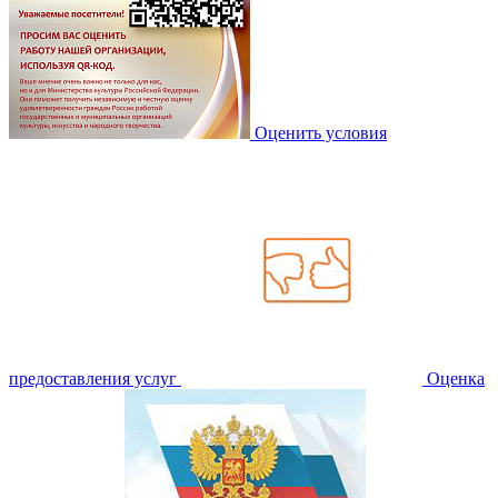
Оценить условия
предоставления услуг
Оценка