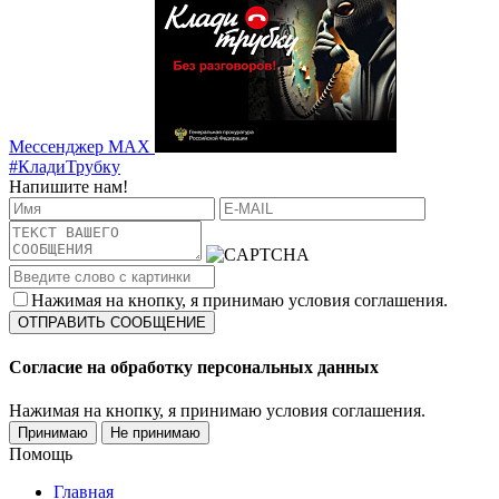
Мессенджер MAX
#КладиТрубку
Напишите нам!
Нажимая на кнопку, я принимаю условия соглашения.
Согласие на обработку персональных данных
Нажимая на кнопку, я принимаю условия соглашения.
Принимаю
Не принимаю
Помощь
Главная