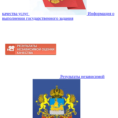
качества услуг
Информация о
выполнении государственного задания
Результаты независимой