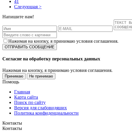
41
Следующая >
Напишите нам!
Нажимая на кнопку, я принимаю условия соглашения.
Согласие на обработку персональных данных
Нажимая на кнопку, я принимаю условия соглашения.
Принимаю
Не принимаю
Помощь
Главная
Карта сайта
Поиск по сайту
Версия для слабовидящих
Политика конфиденциальности
Контакты
Контакты