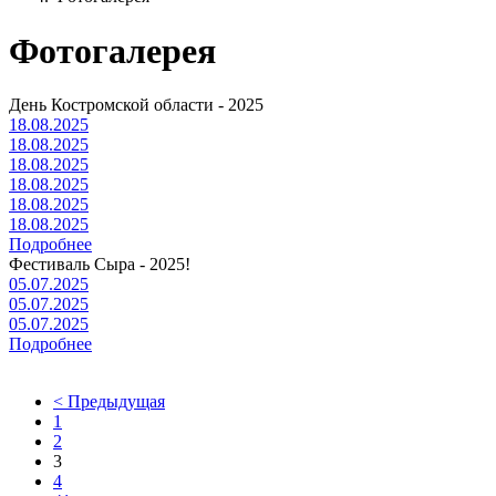
Фотогалерея
День Костромской области - 2025
18.08.2025
18.08.2025
18.08.2025
18.08.2025
18.08.2025
18.08.2025
Подробнее
Фестиваль Сыра - 2025!
05.07.2025
05.07.2025
05.07.2025
Подробнее
< Предыдущая
1
2
3
4