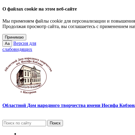
О файлах cookie на этом веб-сайте
Мы применяем файлы cookie для персонализации и повышения 
Продолжая просмотр сайта, вы соглашаетесь с применением на
Принимаю
Версия для
Aa
слабовидящих
Областной Дом народного творчества имени Иосифа Кобзона