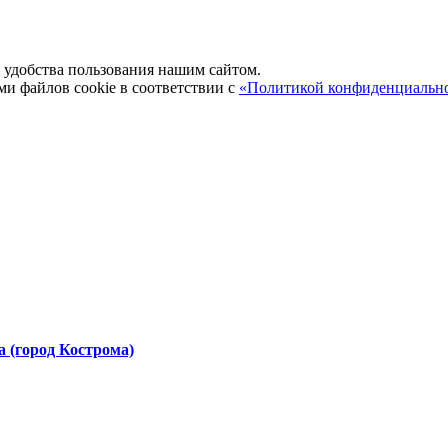
удобства пользования нашим сайтом.
ми файлов cookie в соответствии с
«Политикой конфиденциальн
 (город Кострома)