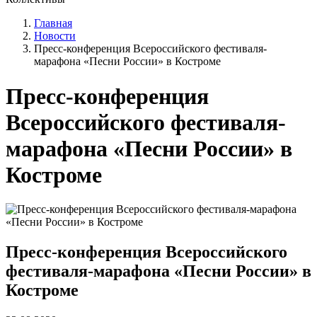
Главная
Новости
Пресс-конференция Всероссийского фестиваля-
марафона «Песни России» в Костроме
Пресс-конференция
Всероссийского фестиваля-
марафона «Песни России» в
Костроме
Пресс-конференция Всероссийского
фестиваля-марафона «Песни России» в
Костроме