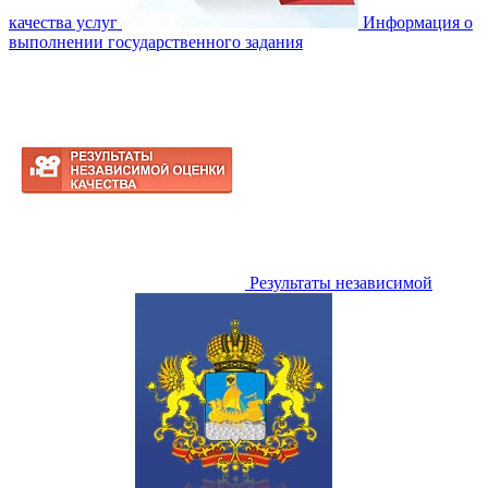
качества услуг
Информация о
выполнении государственного задания
Результаты независимой