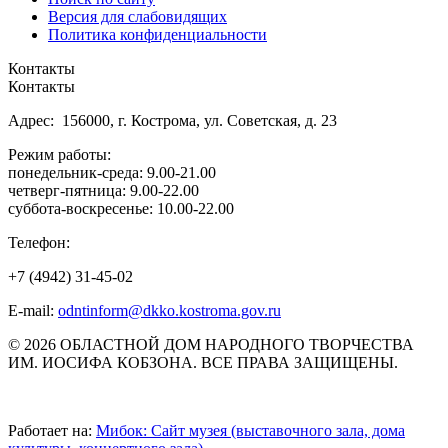
Версия для слабовидящих
Политика конфиденциальности
Контакты
Контакты
Адрес: 156000, г. Кострома, ул. Советская, д. 23
Режим работы:
понедельник-среда: 9.00-21.00
четверг-пятница: 9.00-22.00
суббота-воскресенье: 10.00-22.00
Телефон:
+7 (4942) 31-45-02
E-mail:
odntinform@dkko.kostroma.gov.ru
© 2026 ОБЛАСТНОЙ ДОМ НАРОДНОГО ТВОРЧЕСТВА
ИМ. ИОСИФА КОБЗОНА. ВСЕ ПРАВА ЗАЩИЩЕНЫ.
Работает на:
Мибок: Сайт музея (выставочного зала, дома