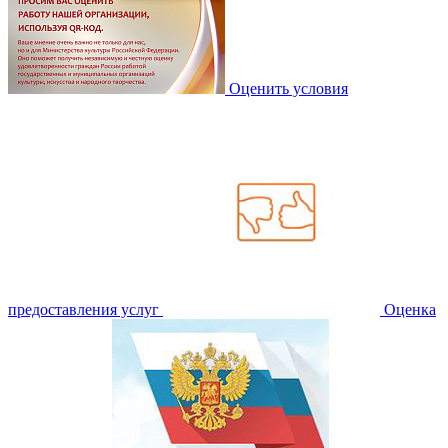
Оценить условия
предоставления услуг
Оценка