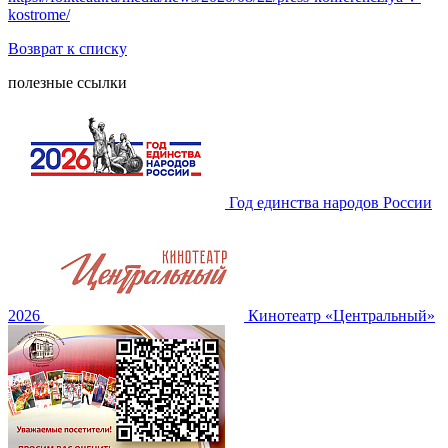
kostrome/
Возврат к списку
полезные ссылки
Год единства народов России
2026
Кинотеатр «Центральный»