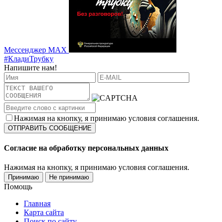
Мессенджер MAX
#КладиТрубку
Напишите нам!
Нажимая на кнопку, я принимаю условия соглашения.
Согласие на обработку персональных данных
Нажимая на кнопку, я принимаю условия соглашения.
Принимаю
Не принимаю
Помощь
Главная
Карта сайта
Поиск по сайту