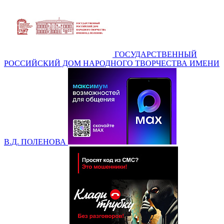
ГОСУДАРСТВЕННЫЙ
РОССИЙСКИЙ ДОМ НАРОДНОГО ТВОРЧЕСТВА ИМЕНИ
В.Д. ПОЛЕНОВА