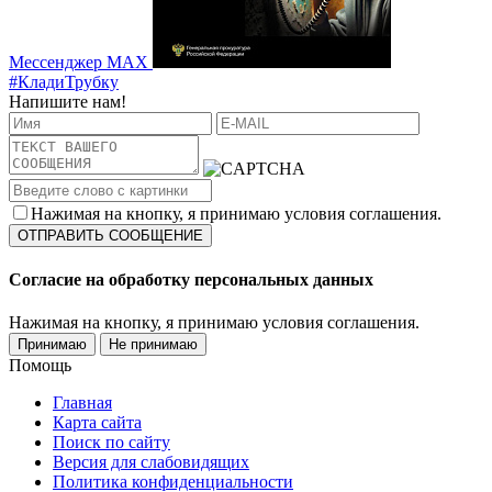
Мессенджер MAX
#КладиТрубку
Напишите нам!
Нажимая на кнопку, я принимаю условия соглашения.
Согласие на обработку персональных данных
Нажимая на кнопку, я принимаю условия соглашения.
Принимаю
Не принимаю
Помощь
Главная
Карта сайта
Поиск по сайту
Версия для слабовидящих
Политика конфиденциальности