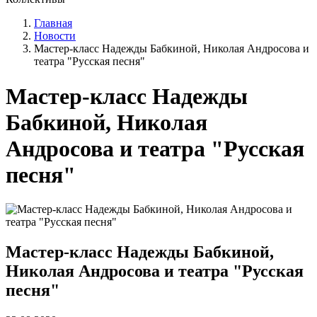
Главная
Новости
Мастер-класс Надежды Бабкиной, Николая Андросова и
театра "Русская песня"
Мастер-класс Надежды
Бабкиной, Николая
Андросова и театра "Русская
песня"
Мастер-класс Надежды Бабкиной,
Николая Андросова и театра "Русская
песня"