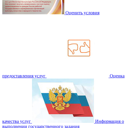
Оценить условия
предоставления услуг
Оценка
качества услуг
Информация о
выполнении государственного задания