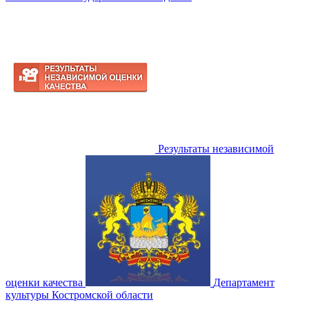
Результаты независимой
оценки качества
Департамент
культуры Костромской области