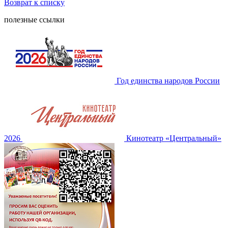
Возврат к списку
полезные ссылки
Год единства народов России
2026
Кинотеатр «Центральный»