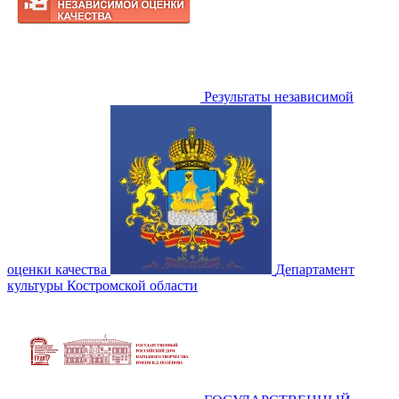
Результаты независимой
оценки качества
Департамент
культуры Костромской области