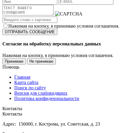
Нажимая на кнопку, я принимаю условия соглашения.
Согласие на обработку персональных данных
Нажимая на кнопку, я принимаю условия соглашения.
Принимаю
Не принимаю
Помощь
Главная
Карта сайта
Поиск по сайту
Версия для слабовидящих
Политика конфиденциальности
Контакты
Контакты
Адрес: 156000, г. Кострома, ул. Советская, д. 23