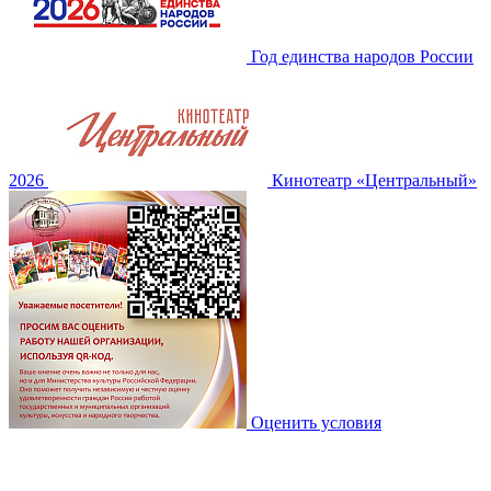
Год единства народов России
2026
Кинотеатр «Центральный»
Оценить условия