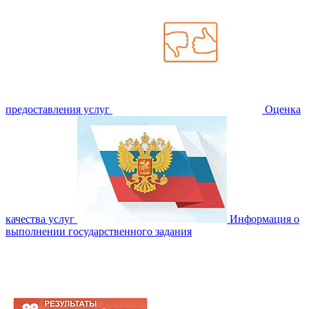
предоставления услуг
Оценка
качества услуг
Информация о
выполнении государственного задания