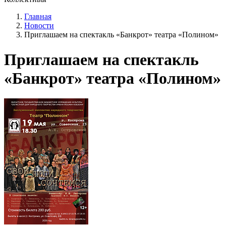
Главная
Новости
Приглашаем на спектакль «Банкрот» театра «Полином»
Приглашаем на спектакль
«Банкрот» театра «Полином»