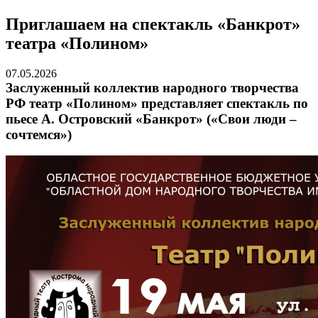
Приглашаем на спектакль «Банкрот»
театра «Полином»
07.05.2026
Заслуженный коллектив народного творчества
РФ театр «Полином» представляет спектакль по
пьесе А. Островский «Банкрот» («Свои люди –
сочтемся»)