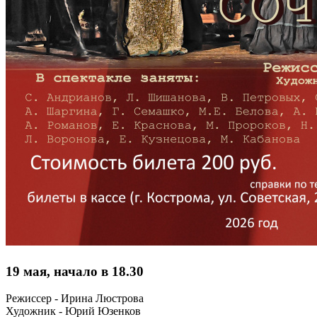
19 мая, начало в 18.30
Режиссер - Ирина Люстрова
Художник - Юрий Юзенков