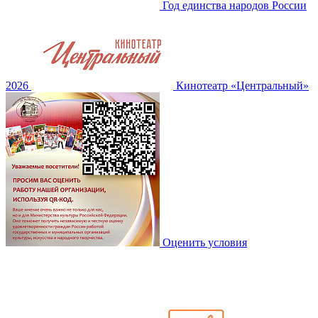
Год единства народов России
2026
Кинотеатр «Центральный»
Оценить условия