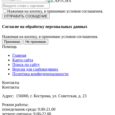
Нажимая на кнопку, я принимаю условия соглашения.
Согласие на обработку персональных данных
Нажимая на кнопку, я принимаю условия соглашения.
Принимаю
Не принимаю
Помощь
Главная
Карта сайта
Поиск по сайту
Версия для слабовидящих
Политика конфиденциальности
Контакты
Контакты
Адрес: 156000, г. Кострома, ул. Советская, д. 23
Режим работы:
понедельник-среда: 9.00-21.00
четверг-пятница: 9.00-22.00