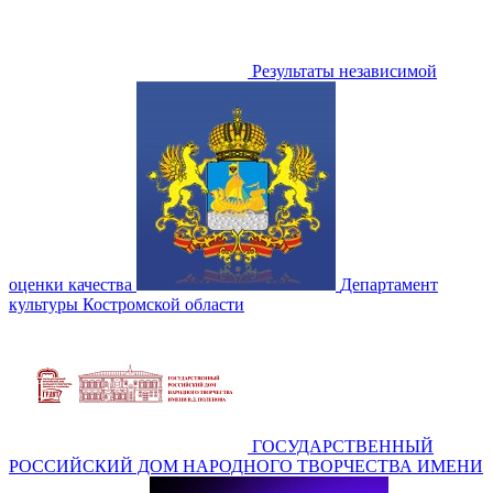
Результаты независимой
оценки качества
Департамент
культуры Костромской области
ГОСУДАРСТВЕННЫЙ
РОССИЙСКИЙ ДОМ НАРОДНОГО ТВОРЧЕСТВА ИМЕНИ