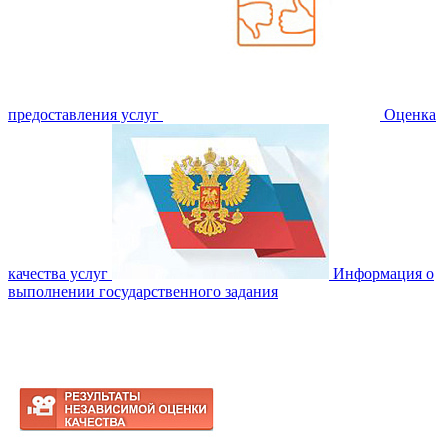
предоставления услуг
Оценка
качества услуг
Информация о
выполнении государственного задания