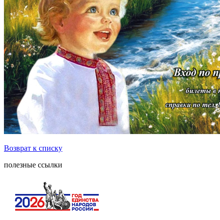
Возврат к списку
полезные ссылки