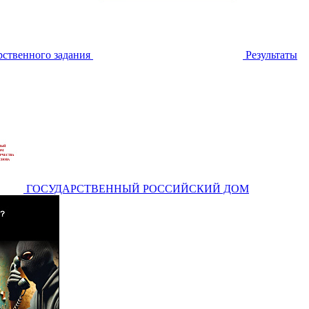
ственного задания
Результаты
ГОСУДАРСТВЕННЫЙ РОССИЙСКИЙ ДОМ