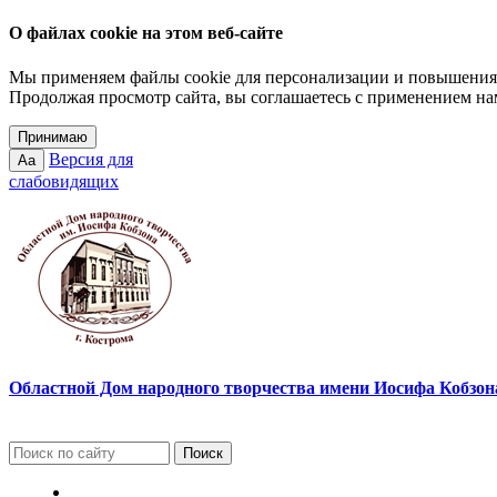
О файлах cookie на этом веб-сайте
Мы применяем файлы cookie для персонализации и повышения 
Продолжая просмотр сайта, вы соглашаетесь с применением на
Принимаю
Версия для
Aa
слабовидящих
Областной Дом народного творчества имени Иосифа Кобзона