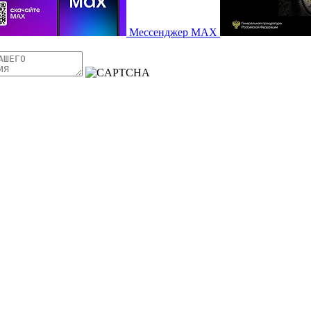
Мессенджер MAX