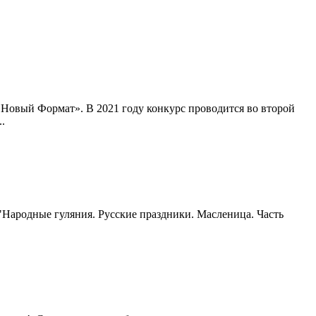
 Новый Формат». В 2021 году конкурс проводится во второй
.
"Народные гуляния. Русские праздники. Масленица. Часть