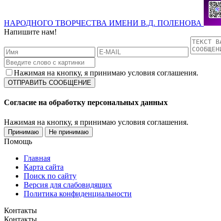
НАРОДНОГО ТВОРЧЕСТВА ИМЕНИ В.Д. ПОЛЕНОВА
Напишите нам!
Нажимая на кнопку, я принимаю условия соглашения.
Согласие на обработку персональных данных
Нажимая на кнопку, я принимаю условия соглашения.
Принимаю
Не принимаю
Помощь
Главная
Карта сайта
Поиск по сайту
Версия для слабовидящих
Политика конфиденциальности
Контакты
Контакты