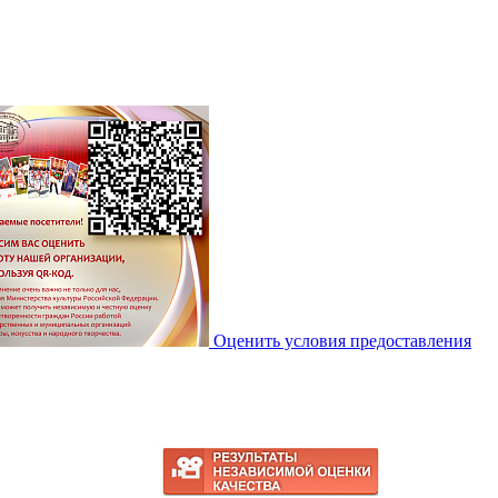
Оценить условия предоставления