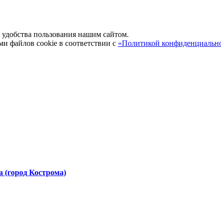
удобства пользования нашим сайтом.
ми файлов cookie в соответствии с
«Политикой конфиденциальн
 (город Кострома)