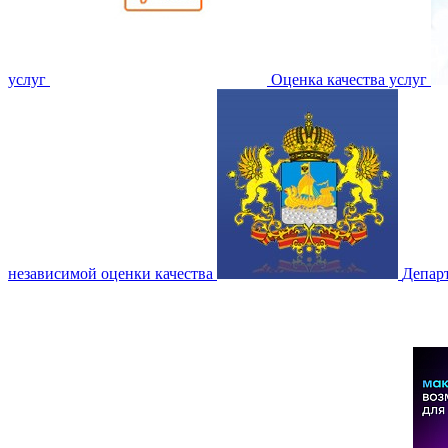
услуг
Оценка качества услуг
независимой оценки качества
Депар