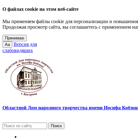
О файлах cookie на этом веб-сайте
Мы применяем файлы cookie для персонализации и повышения 
Продолжая просмотр сайта, вы соглашаетесь с применением на
Принимаю
Версия для
Aa
слабовидящих
Областной Дом народного творчества имени Иосифа Кобзона