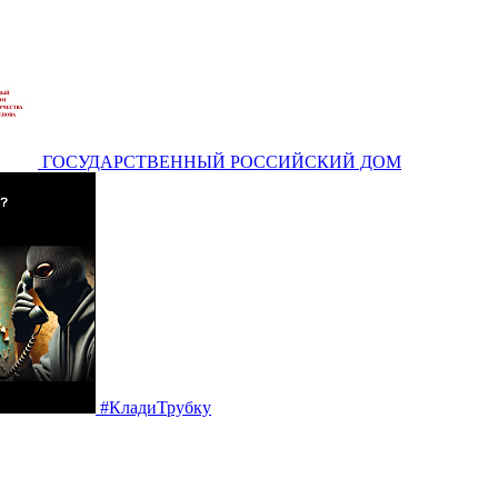
ГОСУДАРСТВЕННЫЙ РОССИЙСКИЙ ДОМ
#КладиТрубку