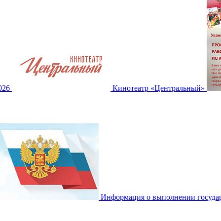
2026
Кинотеатр «Центральный»
Информация о выполнении государ