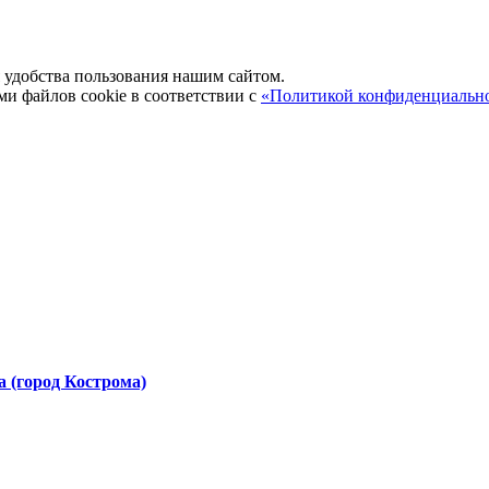
удобства пользования нашим сайтом.
ми файлов cookie в соответствии с
«Политикой конфиденциальн
 (город Кострома)