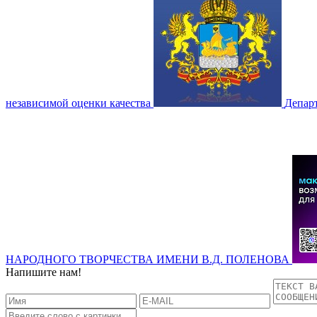
независимой оценки качества
Депар
НАРОДНОГО ТВОРЧЕСТВА ИМЕНИ В.Д. ПОЛЕНОВА
Напишите нам!