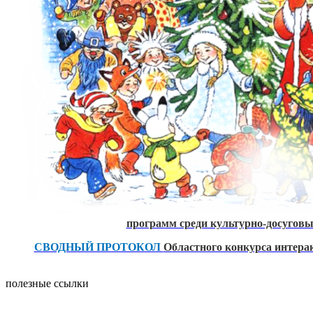
программ среди культурно-досуго
СВОДНЫЙ ПРОТОКОЛ
Областного конкурса интера
полезные ссылки