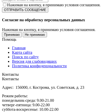
Нажимая на кнопку, я принимаю условия соглашения.
Согласие на обработку персональных данных
Нажимая на кнопку, я принимаю условия соглашения.
Принимаю
Не принимаю
Помощь
Главная
Карта сайта
Поиск по сайту
Версия для слабовидящих
Политика конфиденциальности
Контакты
Контакты
Адрес: 156000, г. Кострома, ул. Советская, д. 23
Режим работы:
понедельник-среда: 9.00-21.00
четверг-пятница: 9.00-22.00
суббота-воскресенье: 10.00-22.00