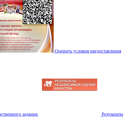
Оценить условия предоставления
ственного задания
Результаты