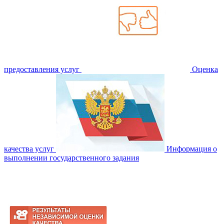
предоставления услуг
Оценка
качества услуг
Информация о
выполнении государственного задания