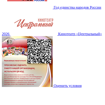
Год единства народов России
2026
Кинотеатр «Центральный»
Оценить условия