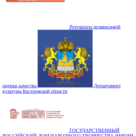
Результаты независимой
оценки качества
Департамент
культуры Костромской области
ГОСУДАРСТВЕННЫЙ
РОССИЙСКИЙ ДОМ НАРОДНОГО ТВОРЧЕСТВА ИМЕНИ