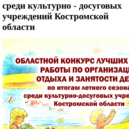
среди культурно - досуговых
учреждений Костромской
области