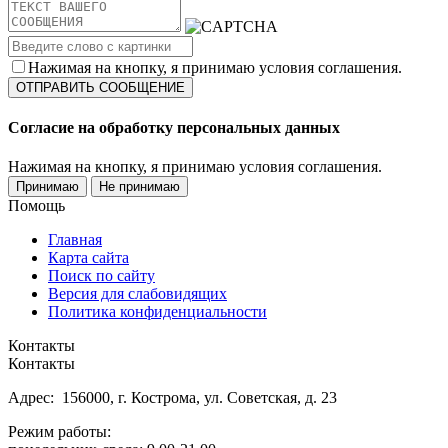
Нажимая на кнопку, я принимаю условия соглашения.
Согласие на обработку персональных данных
Нажимая на кнопку, я принимаю условия соглашения.
Принимаю
Не принимаю
Помощь
Главная
Карта сайта
Поиск по сайту
Версия для слабовидящих
Политика конфиденциальности
Контакты
Контакты
Адрес: 156000, г. Кострома, ул. Советская, д. 23
Режим работы: