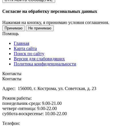
Согласие на обработку персональных данных
Нажимая на кнопку, я принимаю условия соглашения.
Принимаю
Не принимаю
Помощь
Главная
Карта сайта
Поиск по сайту
Версия для слабовидящих
Политика конфиденциальности
Контакты
Контакты
Адрес: 156000, г. Кострома, ул. Советская, д. 23
Режим работы:
понедельник-среда: 9.00-21.00
четверг-пятница: 9.00-22.00
суббота-воскресенье: 10.00-22.00
Телефон: