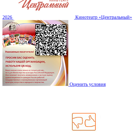
2026
Кинотеатр «Центральный»
Оценить условия