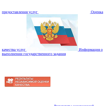
предоставления услуг
Оценка
качества услуг
Информация о
выполнении государственного задания