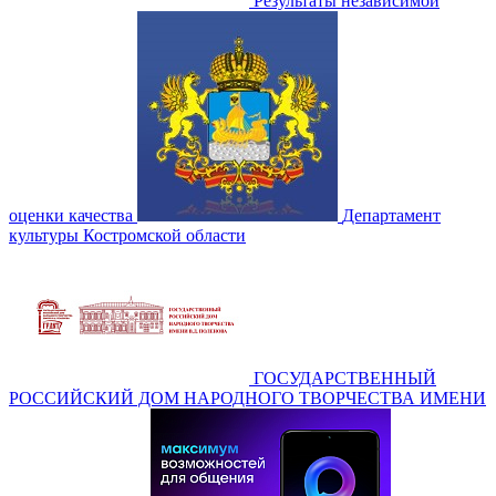
Результаты независимой
оценки качества
Департамент
культуры Костромской области
ГОСУДАРСТВЕННЫЙ
РОССИЙСКИЙ ДОМ НАРОДНОГО ТВОРЧЕСТВА ИМЕНИ